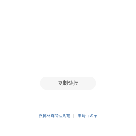
复制链接
微博外链管理规范
申请白名单