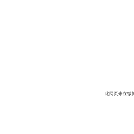
此网页未在微