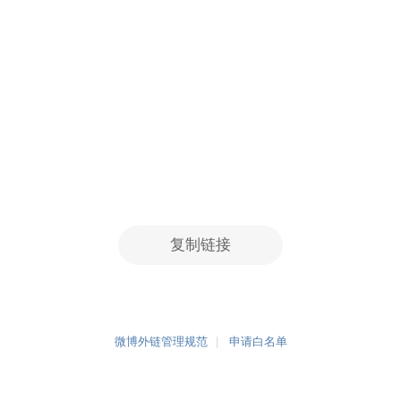
复制链接
微博外链管理规范
申请白名单