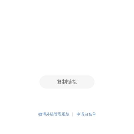
复制链接
微博外链管理规范
申请白名单