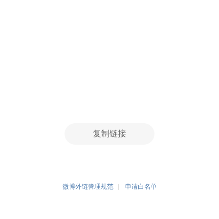
复制链接
微博外链管理规范
申请白名单