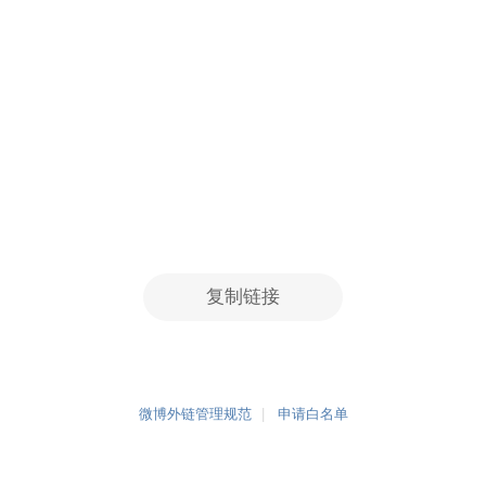
复制链接
微博外链管理规范
申请白名单