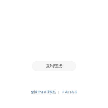
复制链接
微博外链管理规范
申请白名单