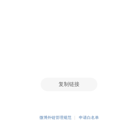
复制链接
微博外链管理规范
申请白名单