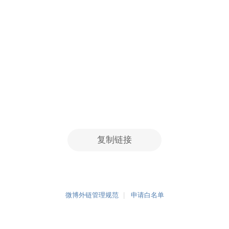
复制链接
微博外链管理规范
申请白名单