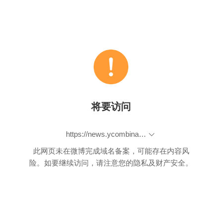
将要访问
https://news.ycombinator.com/item?id=9920529
此网页未在微博完成域名备案，可能存在内容风
险。如要继续访问，请注意您的隐私及财产安全。