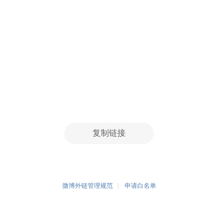
复制链接
微博外链管理规范
申请白名单