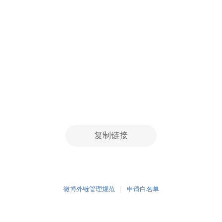
复制链接
微博外链管理规范
申请白名单