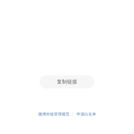
复制链接
微博外链管理规范
申请白名单