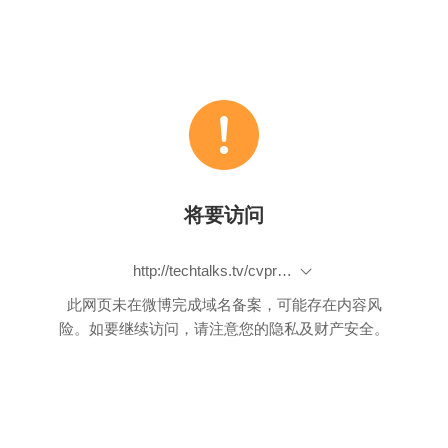
将要访问
http://techtalks.tv/cvpr/2015/
此网页未在微博完成域名备案，可能存在内容风
险。如要继续访问，请注意您的隐私及财产安全。