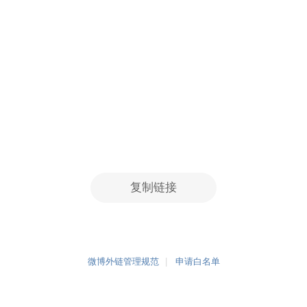
复制链接
微博外链管理规范
申请白名单