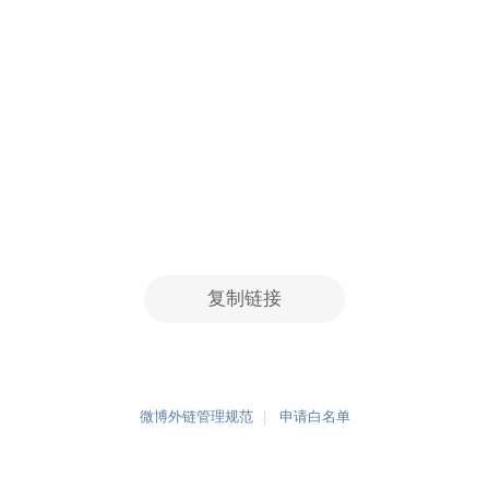
复制链接
微博外链管理规范
申请白名单