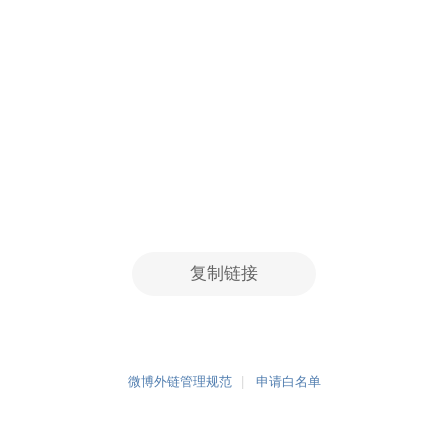
复制链接
微博外链管理规范
申请白名单