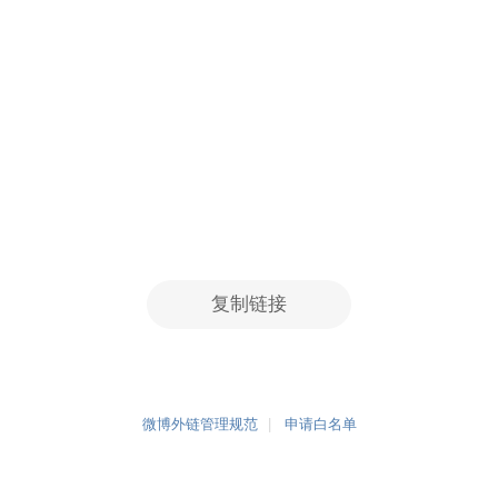
复制链接
微博外链管理规范
申请白名单