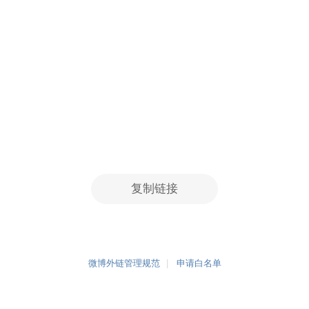
复制链接
微博外链管理规范
申请白名单