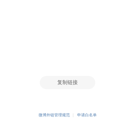
复制链接
微博外链管理规范
申请白名单