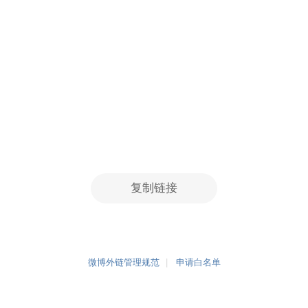
复制链接
微博外链管理规范
申请白名单