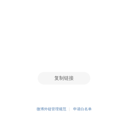
复制链接
微博外链管理规范
申请白名单