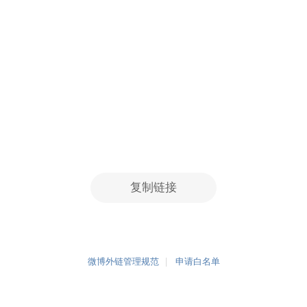
复制链接
微博外链管理规范
申请白名单