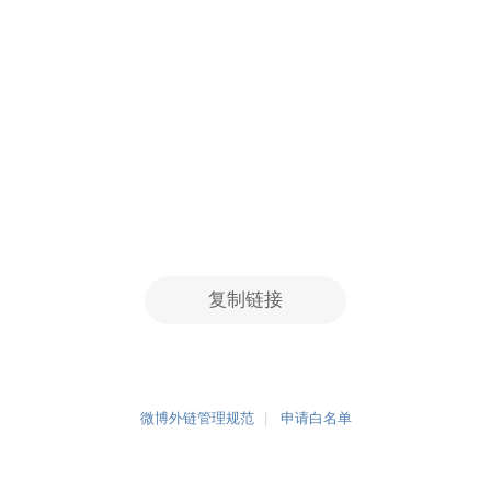
复制链接
微博外链管理规范
申请白名单