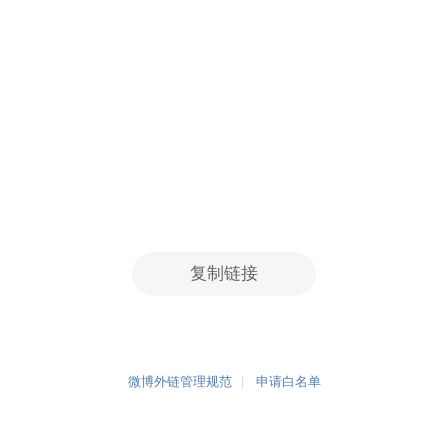
复制链接
微博外链管理规范
申请白名单