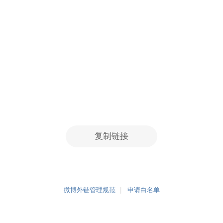
复制链接
微博外链管理规范
申请白名单