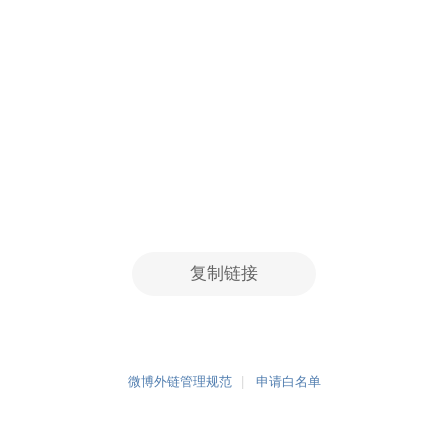
复制链接
微博外链管理规范
申请白名单