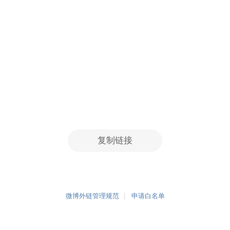
复制链接
微博外链管理规范
申请白名单