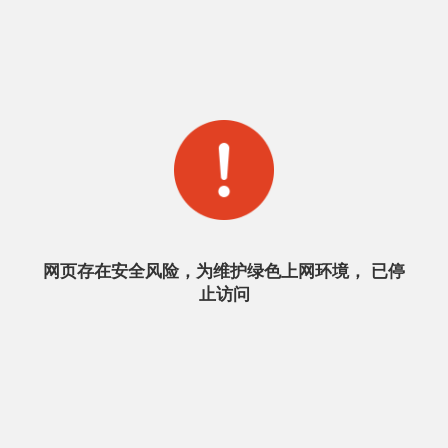
网页存在安全风险，为维护绿色上网环境， 已停
止访问