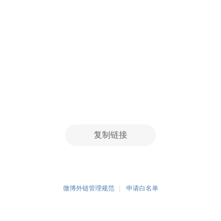
复制链接
微博外链管理规范
申请白名单