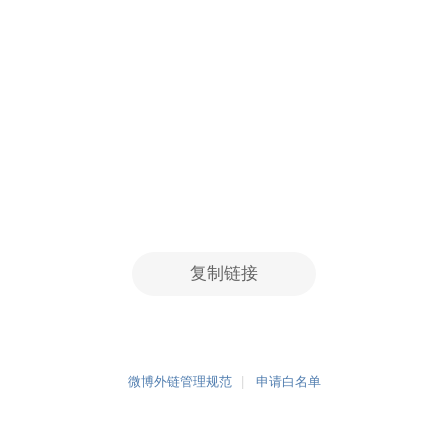
复制链接
微博外链管理规范
申请白名单