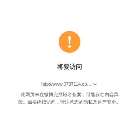
将要访问
http://www.0737114.com/?/article/186
此网页未在微博完成域名备案，可能存在内容风
险。如要继续访问，请注意您的隐私及财产安全。