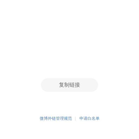
复制链接
微博外链管理规范
申请白名单