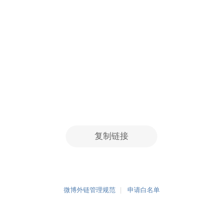
复制链接
微博外链管理规范
申请白名单