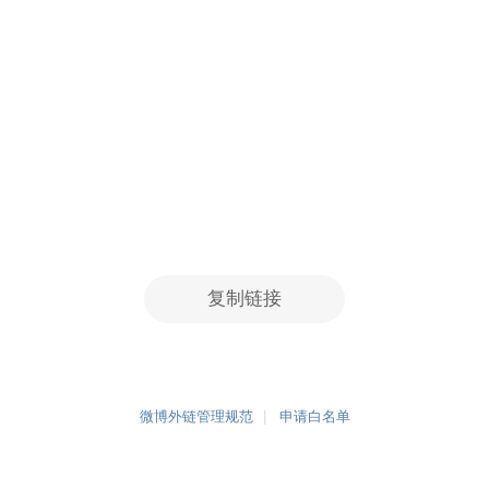
复制链接
微博外链管理规范
申请白名单