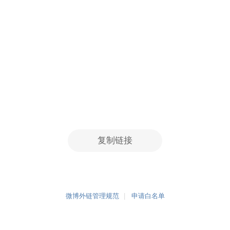
复制链接
微博外链管理规范
申请白名单