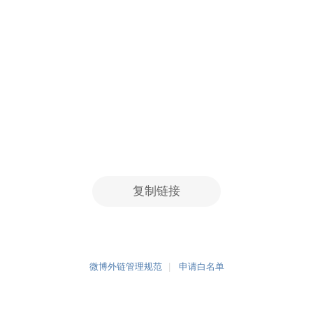
复制链接
微博外链管理规范
申请白名单