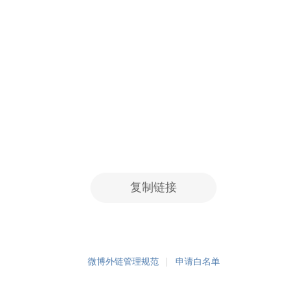
复制链接
微博外链管理规范
申请白名单