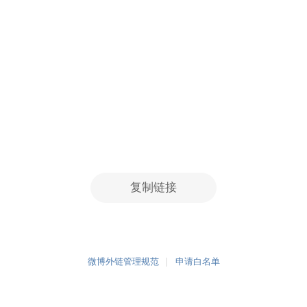
复制链接
微博外链管理规范
申请白名单