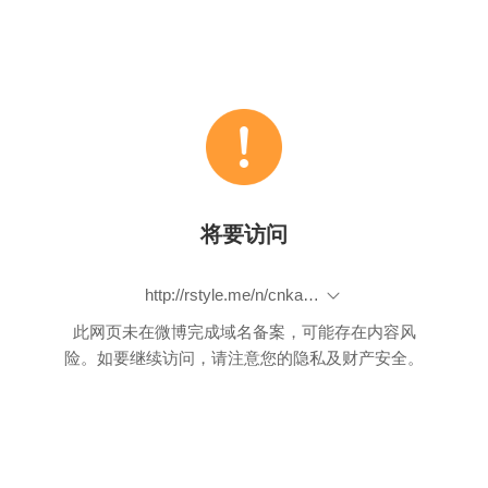
将要访问
http://rstyle.me/n/cnkaarbp9if
此网页未在微博完成域名备案，可能存在内容风
险。如要继续访问，请注意您的隐私及财产安全。