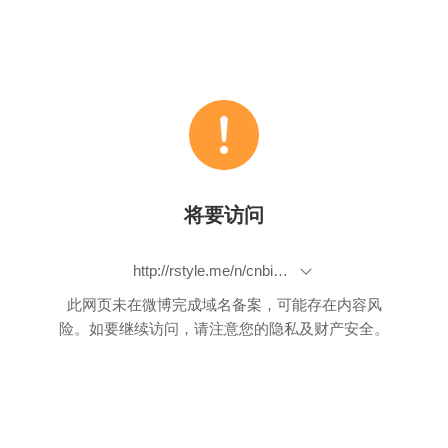
将要访问
http://rstyle.me/n/cnbiuabp9if
此网页未在微博完成域名备案，可能存在内容风
险。如要继续访问，请注意您的隐私及财产安全。