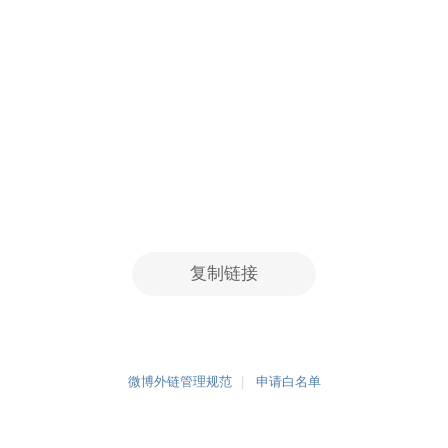
复制链接
微博外链管理规范
申请白名单