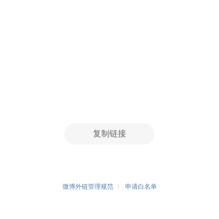
复制链接
微博外链管理规范
申请白名单