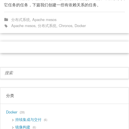
它任务的任务，下篇我们创建一些有依赖关系的任务。
分布式系统
,
Apache mesos
Apache mesos
,
分布式系统
,
Chronos
,
Docker
分类
Docker
28
持续集成与交付
6
镜像构建
6