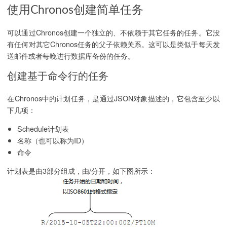
使用Chronos创建简单任务
可以通过Chronos创建一个独立的、不依赖于其它任务的任务。它没
有任何对其它Chronos任务的父子依赖关系。这可以是类似于每天发
送邮件或者每晚进行数据库备份的任务。
创建基于命令行的任务
在Chronos中的计划任务，是通过JSON对象描述的，它包含至少以
下几项：
Schedule计划表
名称（也可以称为ID）
命令
计划表是由3部分组成，由/分开，如下图所示：