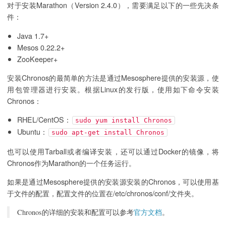
对于安装Marathon（Version 2.4.0），需要满足以下的一些先决条
件：
Java 1.7+
Mesos 0.22.2+
ZooKeeper+
安装Chronos的最简单的方法是通过Mesosphere提供的安装源，使
用包管理器进行安装。根据Linux的发行版，使用如下命令安装
Chronos：
RHEL/CentOS：
sudo yum install Chronos
Ubuntu：
sudo apt-get install Chronos
也可以使用Tarball或者编译安装，还可以通过Docker的镜像，将
Chronos作为Marathon的一个任务运行。
如果是通过Mesosphere提供的安装源安装的Chronos，可以使用基
于文件的配置，配置文件的位置在/etc/chronos/conf/文件夹。
Chronos的详细的安装和配置可以参考
官方文档
。