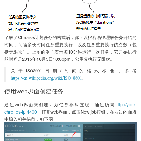
了解了Chronos计划任务的格式后，你可以很容易得理解任务开始的
时间，间隔多长时间任务重复执行，以及任务重复执行的次数（包
括无限次）。上图的例子表示每10分钟运行一次任务，它开始执行
的时间是2015年10月5日10:00pm，它重复执行无限次。
关于ISO8601日期/时间的格式标准，参考
https://en.wikipedia.org/wiki/ISO_8601
。
使用web界面创建任务
通过web界面来创建计划任务非常直观，通过访问
http://your-
chronos-ip:4400
，打开web界面，点击New job按钮，在右边的面板
中填入相关信息，如下图：