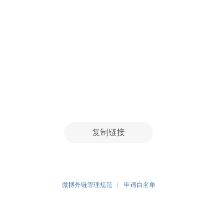
复制链接
微博外链管理规范
申请白名单