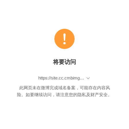
将要访问
https://site.cc.cmbimg.com/cmblife/download/HKJ07.html
此网页未在微博完成域名备案，可能存在内容风
险。如要继续访问，请注意您的隐私及财产安全。