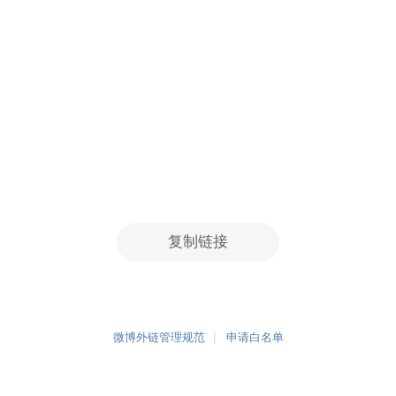
复制链接
微博外链管理规范
申请白名单