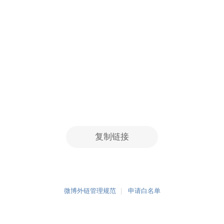
复制链接
微博外链管理规范
申请白名单