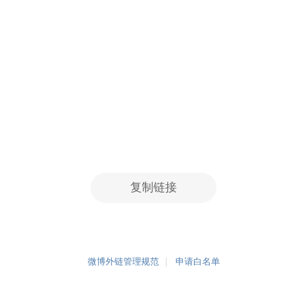
复制链接
微博外链管理规范
申请白名单