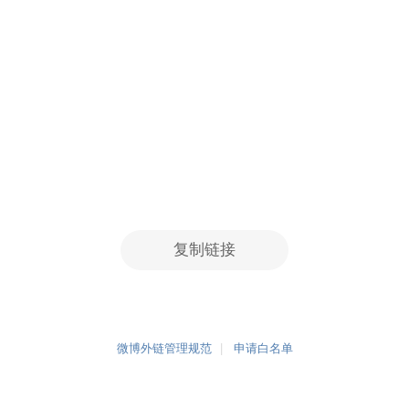
复制链接
微博外链管理规范
申请白名单