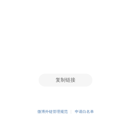
复制链接
微博外链管理规范
申请白名单