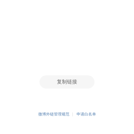
复制链接
微博外链管理规范
申请白名单