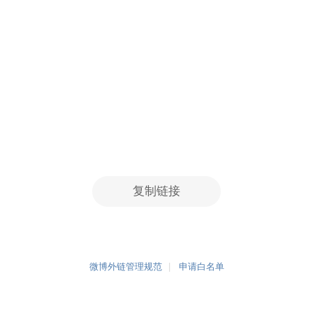
复制链接
微博外链管理规范
申请白名单