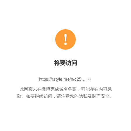
将要访问
https://rstyle.me/n/c25gjdb7sv7
此网页未在微博完成域名备案，可能存在内容风
险。如要继续访问，请注意您的隐私及财产安全。