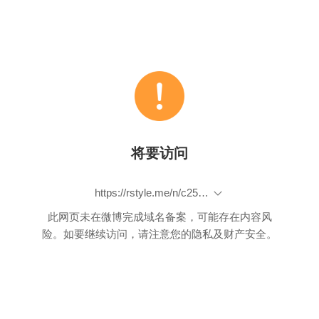
将要访问
https://rstyle.me/n/c25gsfb7sv7
此网页未在微博完成域名备案，可能存在内容风
险。如要继续访问，请注意您的隐私及财产安全。