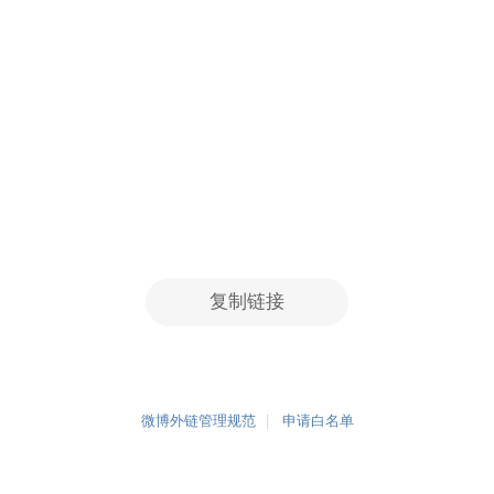
复制链接
微博外链管理规范
申请白名单