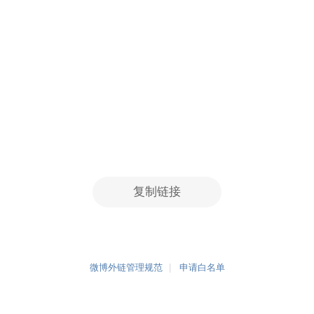
复制链接
微博外链管理规范
申请白名单