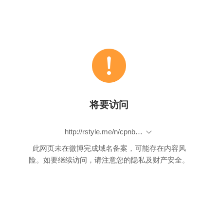
将要访问
http://rstyle.me/n/cpnbejbp9if
此网页未在微博完成域名备案，可能存在内容风
险。如要继续访问，请注意您的隐私及财产安全。