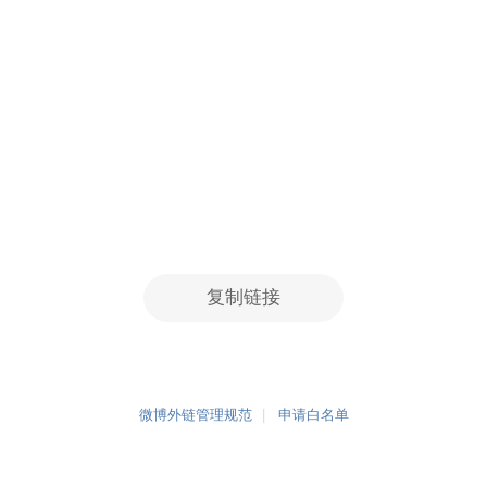
复制链接
微博外链管理规范
申请白名单